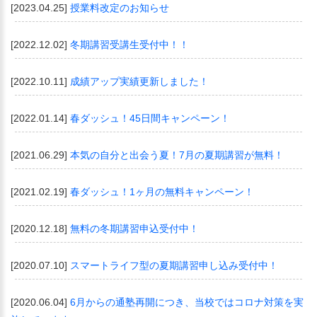
[2023.04.25]
授業料改定のお知らせ
[2022.12.02]
冬期講習受講生受付中！！
[2022.10.11]
成績アップ実績更新しました！
[2022.01.14]
春ダッシュ！45日間キャンペーン！
[2021.06.29]
本気の自分と出会う夏！7月の夏期講習が無料！
[2021.02.19]
春ダッシュ！1ヶ月の無料キャンペーン！
[2020.12.18]
無料の冬期講習申込受付中！
[2020.07.10]
スマートライフ型の夏期講習申し込み受付中！
[2020.06.04]
6月からの通塾再開につき、当校ではコロナ対策を実