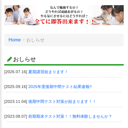
Home
おしらせ
おしらせ
[2026.07.16]
夏期講習始まります！
[2025.09.16]
2025年度後期中間テスト結果速報!!
[2023.11.04]
後期中間テスト対策が始まります！！
[2023.08.07]
前期期末テスト対策！！無料体験しませんか？