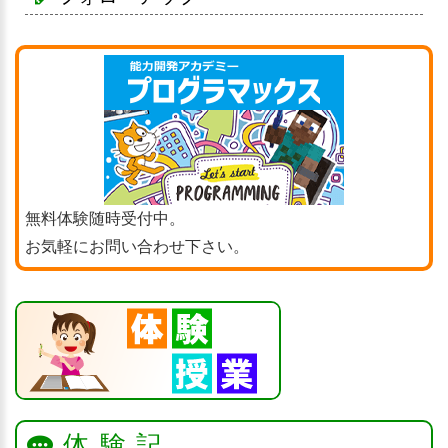
無料体験随時受付中。
お気軽にお問い合わせ下さい。
体験記