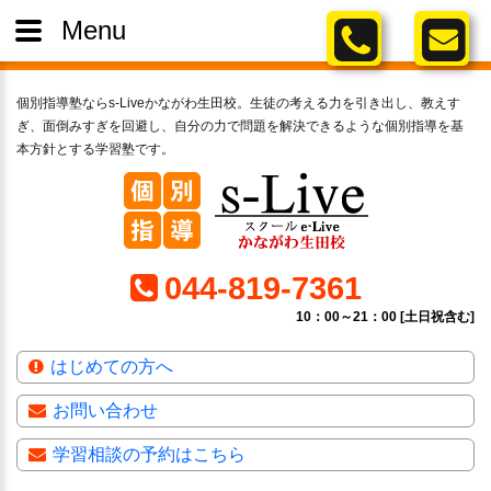
Menu
個別指導塾ならs-Liveかながわ生田校。生徒の考える力を引き出し、教えす
ぎ、面倒みすぎを回避し、自分の力で問題を解決できるような個別指導を基
本方針とする学習塾です。
044-819-7361
10：00～21：00 [土日祝含む]
はじめての方へ
お問い合わせ
学習相談の予約はこちら