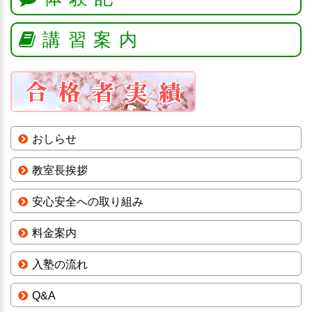
講習案内
おしらせ
教室長挨拶
安心安全への取り組み
料金案内
入塾の流れ
Q&A