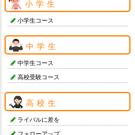
小学生
小学生コース
中学生
中学生コース
高校受験コース
高校生
ライバルに差を
フォローアップ